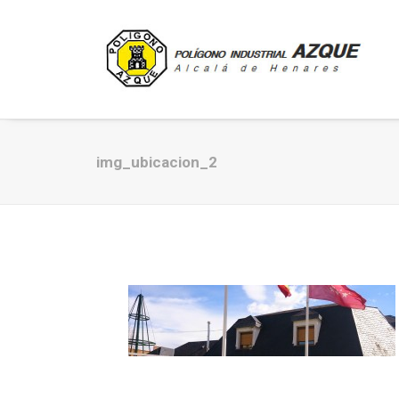
img_ubicacion_2