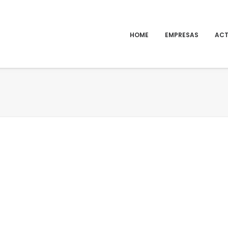
HOME
EMPRESAS
ACT