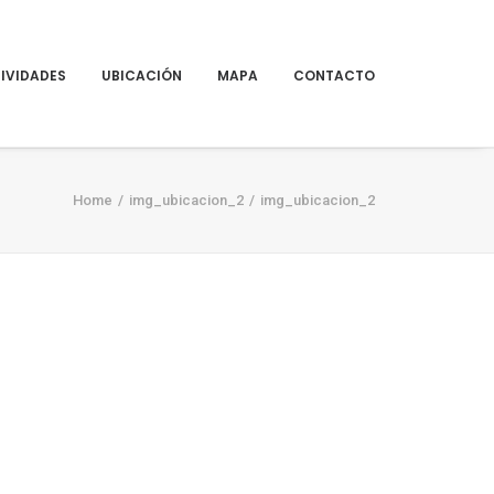
IVIDADES
UBICACIÓN
MAPA
CONTACTO
Home
img_ubicacion_2
img_ubicacion_2